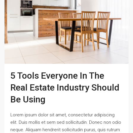
5 Tools Everyone In The
Real Estate Industry Should
Be Using
Lorem ipsum dolor sit amet, consectetur adipiscing
elit. Duis mollis et sem sed sollicitudin. Donec non odio
neque. Aliquam hendrerit sollicitudin purus, quis rutrum