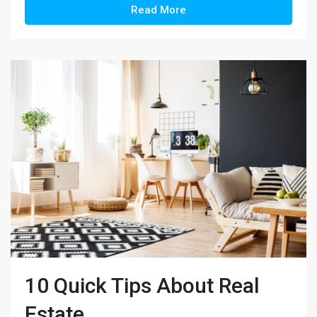
Read More
10 Quick Tips About Real
Estate