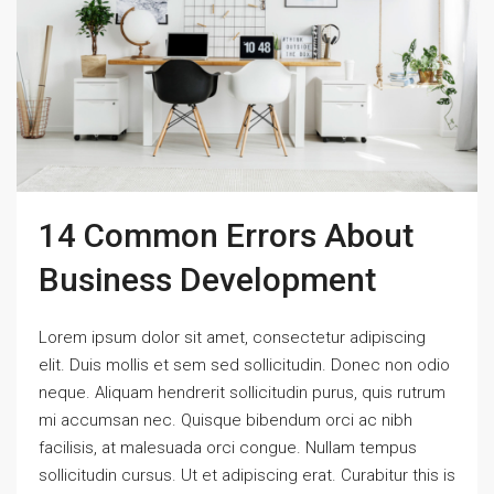
14 Common Errors About
Business Development
Lorem ipsum dolor sit amet, consectetur adipiscing
elit. Duis mollis et sem sed sollicitudin. Donec non odio
neque. Aliquam hendrerit sollicitudin purus, quis rutrum
mi accumsan nec. Quisque bibendum orci ac nibh
facilisis, at malesuada orci congue. Nullam tempus
sollicitudin cursus. Ut et adipiscing erat. Curabitur this is