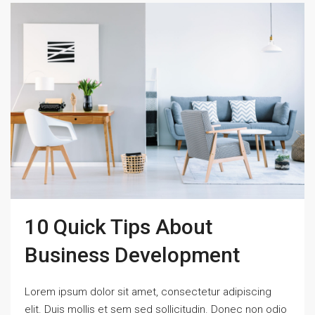
10 Quick Tips About
Business Development
Lorem ipsum dolor sit amet, consectetur adipiscing
elit. Duis mollis et sem sed sollicitudin. Donec non odio