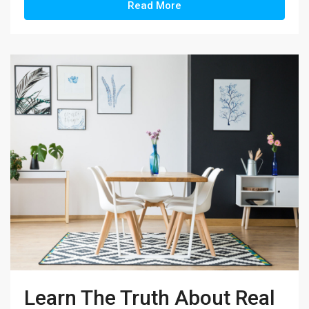
Read More
Learn The Truth About Real