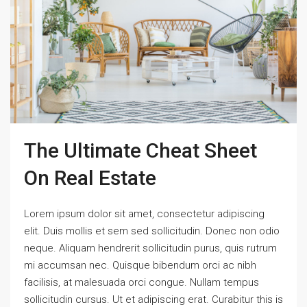
The Ultimate Cheat Sheet
On Real Estate
Lorem ipsum dolor sit amet, consectetur adipiscing
elit. Duis mollis et sem sed sollicitudin. Donec non odio
neque. Aliquam hendrerit sollicitudin purus, quis rutrum
mi accumsan nec. Quisque bibendum orci ac nibh
facilisis, at malesuada orci congue. Nullam tempus
sollicitudin cursus. Ut et adipiscing erat. Curabitur this is