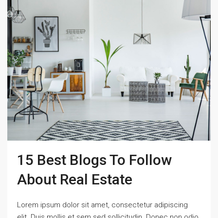
15 Best Blogs To Follow
About Real Estate
Lorem ipsum dolor sit amet, consectetur adipiscing
elit. Duis mollis et sem sed sollicitudin. Donec non odio