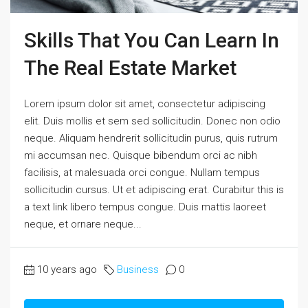
Skills That You Can Learn In
The Real Estate Market
Lorem ipsum dolor sit amet, consectetur adipiscing
elit. Duis mollis et sem sed sollicitudin. Donec non odio
neque. Aliquam hendrerit sollicitudin purus, quis rutrum
mi accumsan nec. Quisque bibendum orci ac nibh
facilisis, at malesuada orci congue. Nullam tempus
sollicitudin cursus. Ut et adipiscing erat. Curabitur this is
a text link libero tempus congue. Duis mattis laoreet
neque, et ornare neque...
10 years ago
Business
0