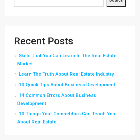
Search
Recent Posts
Skills That You Can Learn In The Real Estate
Market
Learn The Truth About Real Estate Industry
10 Quick Tips About Business Development
14 Common Errors About Business
Development
10 Things Your Competitors Can Teach You
About Real Estate