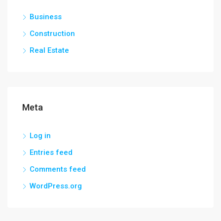
Business
Construction
Real Estate
Meta
Log in
Entries feed
Comments feed
WordPress.org