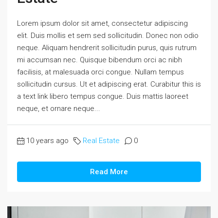
Lorem ipsum dolor sit amet, consectetur adipiscing
elit. Duis mollis et sem sed sollicitudin. Donec non odio
neque. Aliquam hendrerit sollicitudin purus, quis rutrum
mi accumsan nec. Quisque bibendum orci ac nibh
facilisis, at malesuada orci congue. Nullam tempus
sollicitudin cursus. Ut et adipiscing erat. Curabitur this is
a text link libero tempus congue. Duis mattis laoreet
neque, et ornare neque...
10 years ago
Real Estate
0
Read More