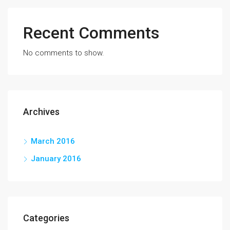
Recent Comments
No comments to show.
Archives
March 2016
January 2016
Categories