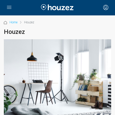
Home
Houzez
Houzez